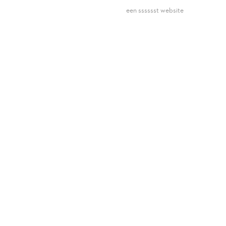
een sssssst website