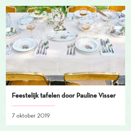
Feestelijk tafelen door Pauline Visser
7 oktober 2019