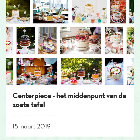
Centerpiece - het middenpunt van de
zoete tafel
18 maart 2019