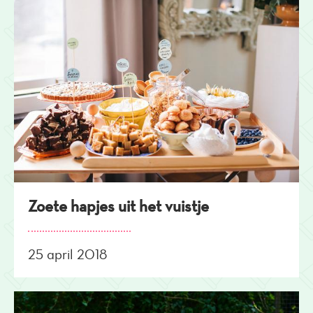
Zoete hapjes uit het vuistje
25 april 2018