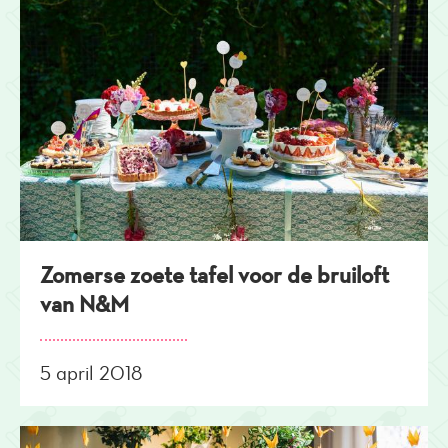
Zomerse zoete tafel voor de bruiloft
van N&M
5 april 2018