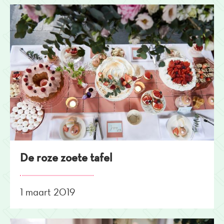
De roze zoete tafel
1 maart 2019