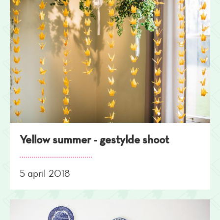
Yellow summer - gestylde shoot
5 april 2018