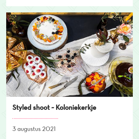
Styled shoot ~ Koloniekerkje
3 augustus 2021