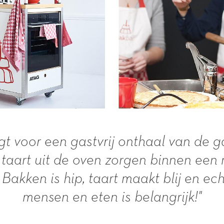
gt voor een gastvrij onthaal van de g
 taart uit de oven zorgen binnen een 
r. Bakken is hip, taart maakt blij en e
mensen en eten is belangrijk!"