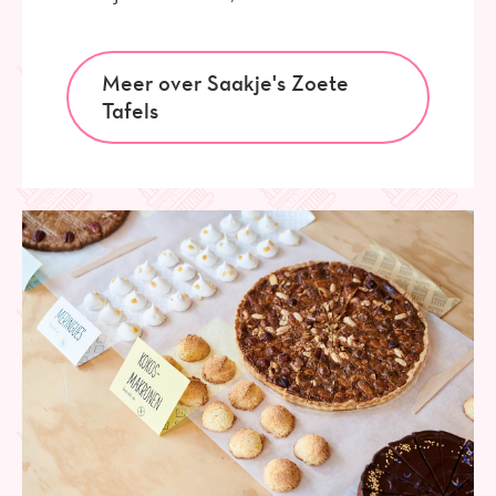
Meer over Saakje's Zoete
Tafels