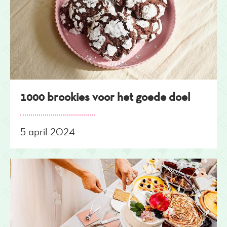
1000 brookies voor het goede doel
5 april 2024