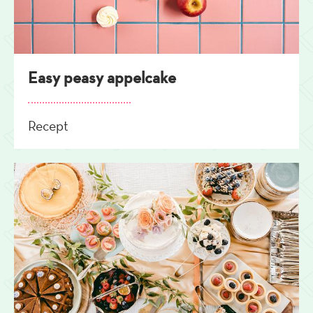
Easy peasy appelcake
Recept