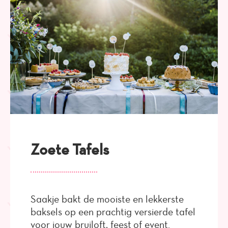
Zoete Tafels
Saakje bakt de mooiste en lekkerste
baksels op een prachtig versierde tafel
voor jouw bruiloft, feest of event.