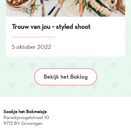
Trouw van jou ~ styled shoot
5 oktober 2022
Bekijk het Baklog
Saakje het Bakmeisje
Paradijsvogelstraat 10
9713 BV Groningen