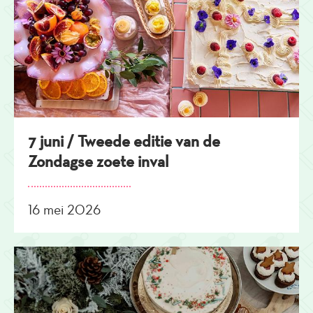
7 juni / Tweede editie van de
Zondagse zoete inval
16 mei 2026