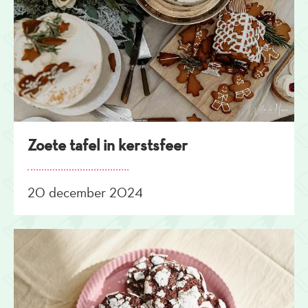
Zoete tafel in kerstsfeer
20 december 2024