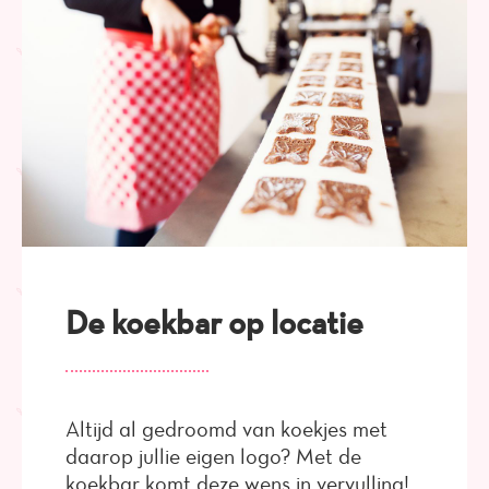
De koekbar op locatie
Altijd al gedroomd van koekjes met
daarop jullie eigen logo? Met de
koekbar komt deze wens in vervulling!