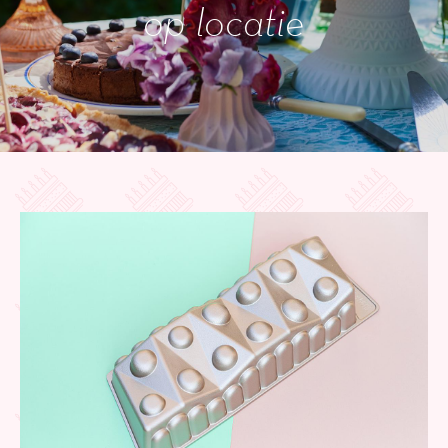
op locatie