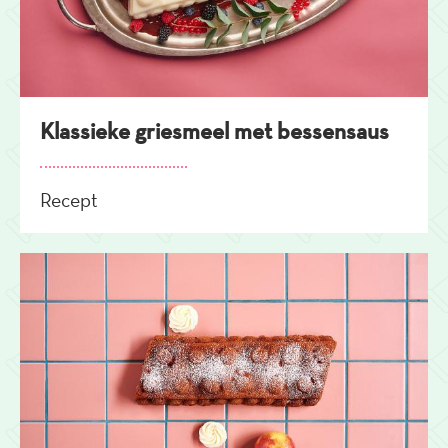
Klassieke griesmeel met bessensaus
Recept