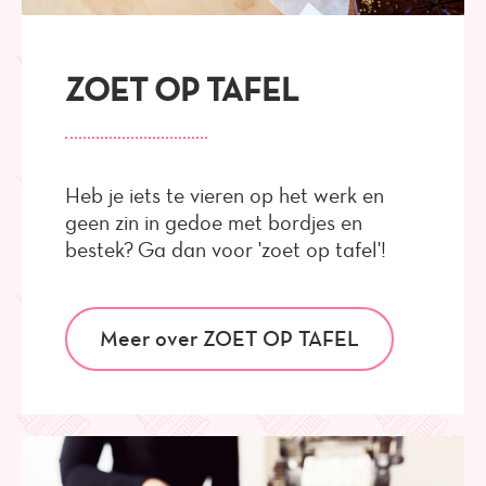
ZOET OP TAFEL
Heb je iets te vieren op het werk en
geen zin in gedoe met bordjes en
bestek? Ga dan voor 'zoet op tafel'!
Meer over ZOET OP TAFEL