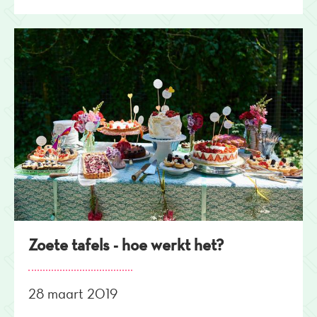
Zoete tafels - hoe werkt het?
28 maart 2019