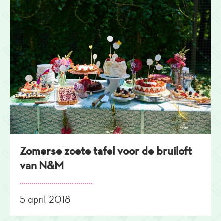
Zomerse zoete tafel voor de bruiloft
van N&M
5 april 2018