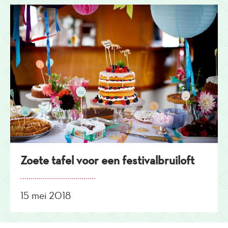
Zoete tafel voor een festivalbruiloft
15 mei 2018