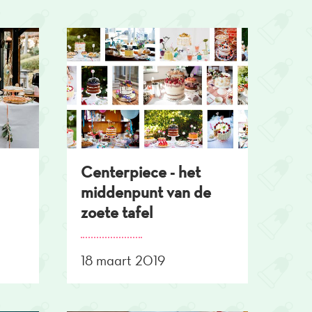
Centerpiece - het
middenpunt van de
zoete tafel
18 maart 2019