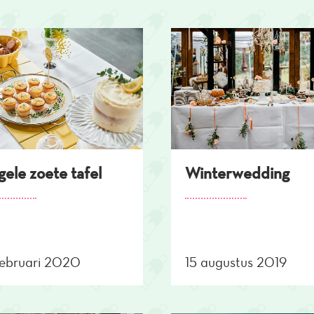
gele zoete tafel
Winterwedding
februari 2020
15 augustus 2019