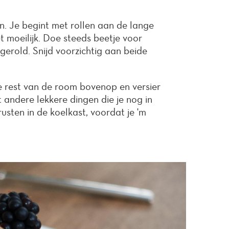
en. Je begint met rollen aan de lange
t moeilijk. Doe steeds beetje voor
gerold. Snijd voorzichtig aan beide
e rest van de room bovenop en versier
 andere lekkere dingen die je nog in
usten in de koelkast, voordat je 'm