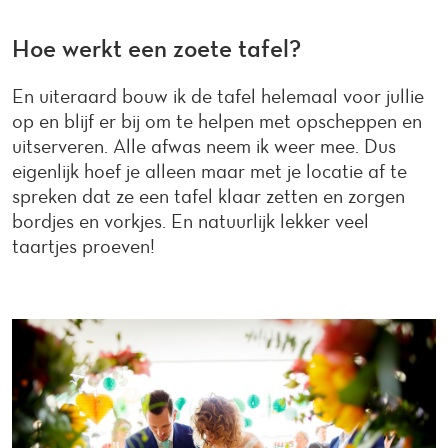
Hoe werkt een zoete tafel?
En uiteraard bouw ik de tafel helemaal voor jullie
op en blijf er bij om te helpen met opscheppen en
uitserveren. Alle afwas neem ik weer mee. Dus
eigenlijk hoef je alleen maar met je locatie af te
spreken dat ze een tafel klaar zetten en zorgen
bordjes en vorkjes. En natuurlijk lekker veel
taartjes proeven!