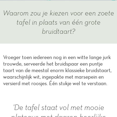
Waarom zou je kiezen voor een zoete
tafel in plaats van één grote
bruidtaart?
Vroeger toen iedereen nog in een witte lange jurk
trouwde, serveerde het bruidspaar een puntje
taart van de meestal enorm klassieke bruidstaart,
waarschijnlijk wit, ingepakte met marsepein en
versierd met roosjes. Één stukje wel te verstaan.
'De tafel staat vol met mooie
plateaus met daarop heerlijke