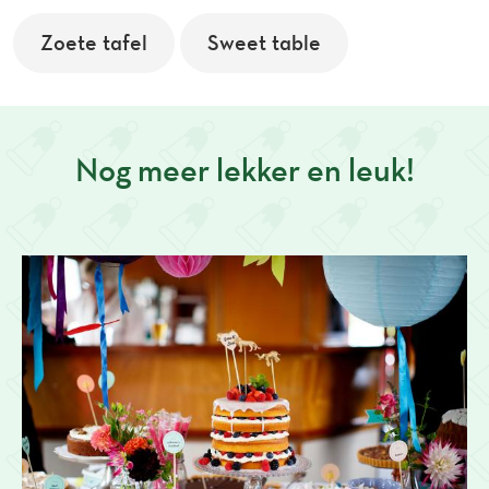
Zoete tafel
Sweet table
Nog meer lekker en leuk!