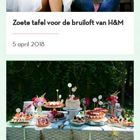
Zoete tafel voor de bruiloft van H&M
5 april 2018