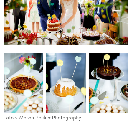
Foto's: Masha Bakker Photography