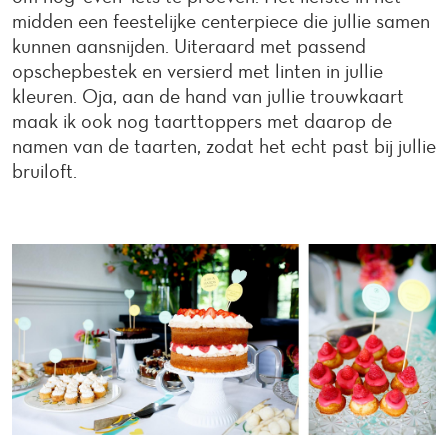
midden een feestelijke centerpiece die jullie samen
kunnen aansnijden. Uiteraard met passend
opschepbestek en versierd met linten in jullie
kleuren. Oja, aan de hand van jullie trouwkaart
maak ik ook nog taarttoppers met daarop de
namen van de taarten, zodat het echt past bij jullie
bruiloft.