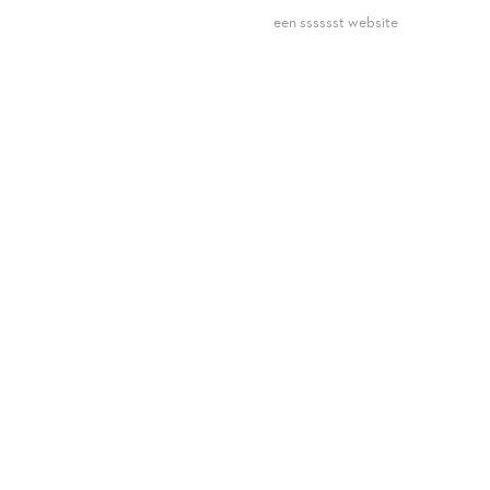
een sssssst website