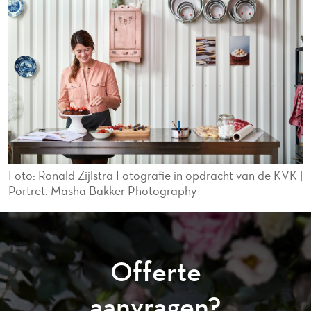
Foto: Ronald Zijlstra Fotografie in opdracht van de KVK |
Portret: Masha Bakker Photography
Offerte
aanvragen?