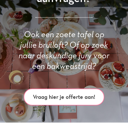
Ook een zoete tafel op
jullie bruiloft? Of op zoek
naar deskundige jury voor
een bakwedstrijd?
Vraag hier je offerte aan!