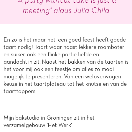
meeting" aldus Julia Child
En zo is het maar net, een goed feest heeft goede
taart nodig! Taart waar naast lekkere roomboter
en suiker, ook een flinke portie liefde en
aandacht in zit. Naast het bakken van de taarten is
het voor mij ook een feestje om alles zo mooi
mogelijk te presenteren. Van een weloverwogen
keuze in het taartplateau tot het knutselen van de
taarttoppers.
Mijn bakstudio in Groningen zit in het
verzamelgebouw 'Het Werk'.