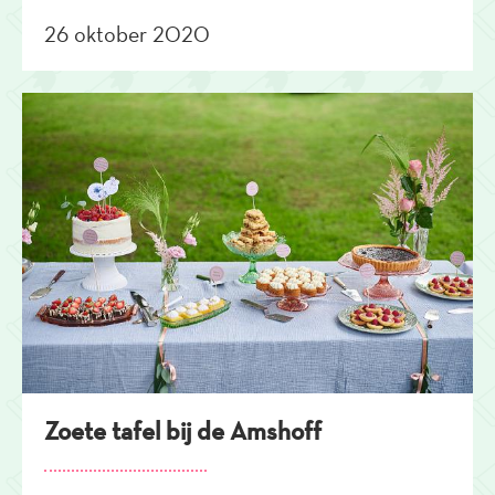
26 oktober 2020
Zoete tafel bij de Amshoff