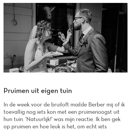
Pruimen uit eigen tuin
In de week voor de bruiloft mailde Berber mij of ik
toevallig nog iets kon met een pruimenoogst uit
hun tuin. 'Natuurlijk!' was mijn reactie. Ik ben gek
op pruimen en hoe leuk is het, om echt iets