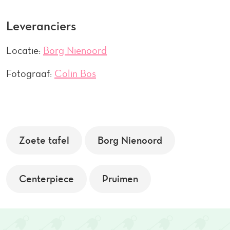
Leveranciers
Locatie:
Borg Nienoord
Fotograaf:
Colin Bos
Zoete tafel
Borg Nienoord
Centerpiece
Pruimen