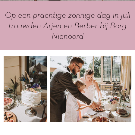
Op een prachtige zonnige dag in juli
trouwden Arjen en Berber bij Borg
Nienoord