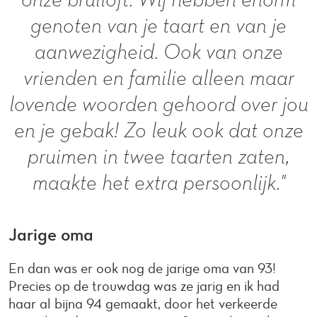
genoten van je taart en van je
aanwezigheid. Ook van onze
vrienden en familie alleen maar
lovende woorden gehoord over jou
en je gebak! Zo leuk ook dat onze
pruimen in twee taarten zaten,
maakte het extra persoonlijk."
Jarige oma
En dan was er ook nog de jarige oma van 93!
Precies op de trouwdag was ze jarig en ik had
haar al bijna 94 gemaakt, door het verkeerde