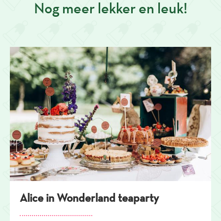
Nog meer lekker en leuk!
Alice in Wonderland teaparty