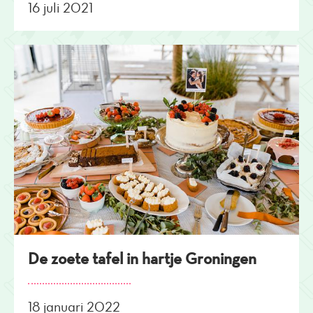
16 juli 2021
De zoete tafel in hartje Groningen
18 januari 2022