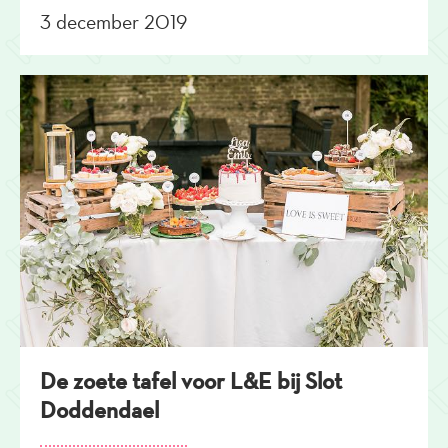
3 december 2019
De zoete tafel voor L&E bij Slot
Doddendael