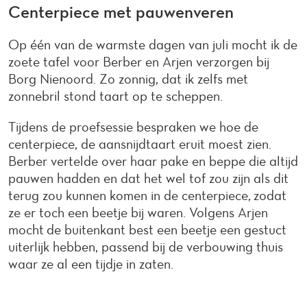
Centerpiece met pauwenveren
Op één van de warmste dagen van juli mocht ik de
zoete tafel voor Berber en Arjen verzorgen bij
Borg Nienoord. Zo zonnig, dat ik zelfs met
zonnebril stond taart op te scheppen.
Tijdens de proefsessie bespraken we hoe de
centerpiece, de aansnijdtaart eruit moest zien.
Berber vertelde over haar pake en beppe die altijd
pauwen hadden en dat het wel tof zou zijn als dit
terug zou kunnen komen in de centerpiece, zodat
ze er toch een beetje bij waren. Volgens Arjen
mocht de buitenkant best een beetje een gestuct
uiterlijk hebben, passend bij de verbouwing thuis
waar ze al een tijdje in zaten.