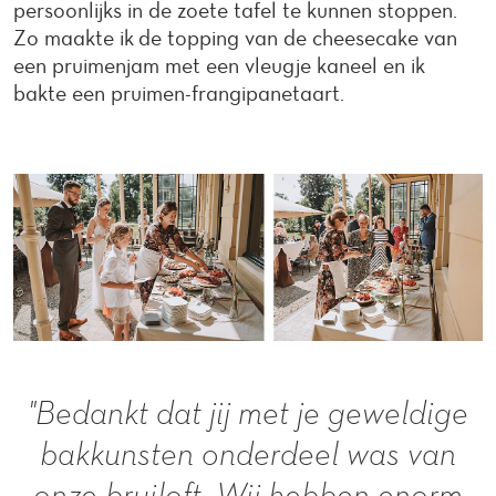
persoonlijks in de zoete tafel te kunnen stoppen.
Zo maakte ik de topping van de cheesecake van
een pruimenjam met een vleugje kaneel en ik
bakte een pruimen-frangipanetaart.
"Bedankt dat jij met je geweldige
bakkunsten onderdeel was van
onze bruiloft. Wij hebben enorm