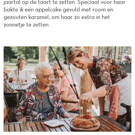
jaartal op de taart te zetten. Speciaal voor haar
bakte ik een appelcake gevuld met room en
gezouten karamel, om haar zo extra in het
zonnetje te zetten.