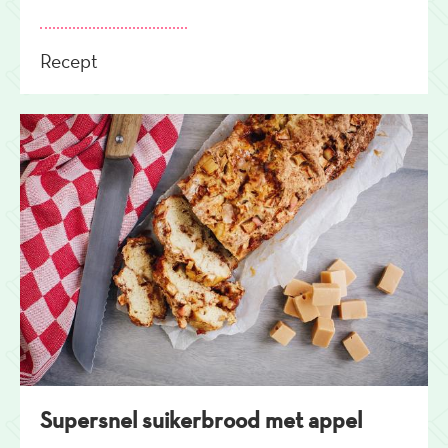
Recept
Supersnel suikerbrood met appel