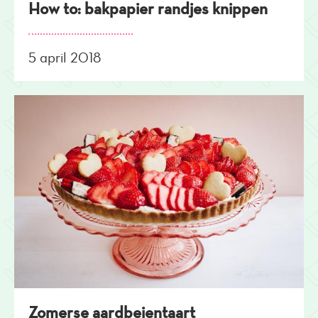
How to: bakpapier randjes knippen
5 april 2018
Zomerse aardbeientaart