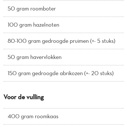
50 gram roomboter
100 gram hazelnoten
80-100 gram gedroogde pruimen (+- 5 stuks)
50 gram havervlokken
150 gram gedroogde abrikozen (+- 20 stuks)
Voor de vulling
400 gram roomkaas