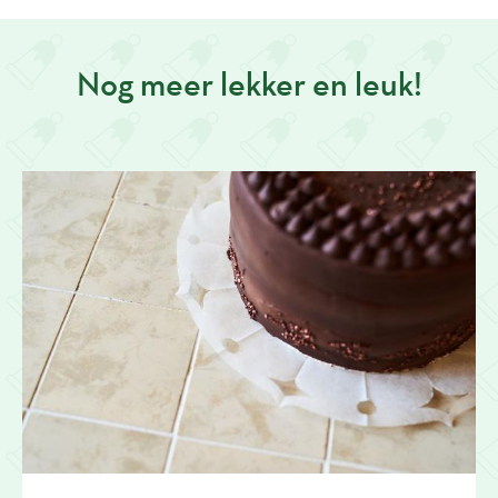
Nog meer lekker en leuk!