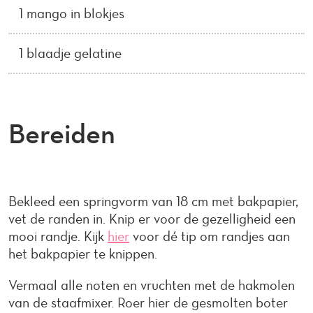
1 mango in blokjes
1 blaadje gelatine
Bereiden
Bekleed een springvorm van 18 cm met bakpapier,
vet de randen in. Knip er voor de gezelligheid een
mooi randje. Kijk
hier
voor dé tip om randjes aan
het bakpapier te knippen.
Vermaal alle noten en vruchten met de hakmolen
van de staafmixer. Roer hier de gesmolten boter