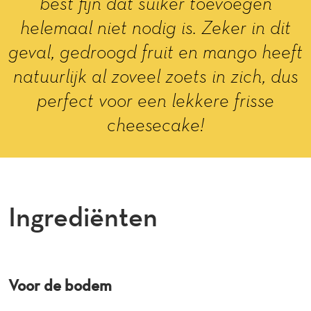
best fijn dat suiker toevoegen
helemaal niet nodig is. Zeker in dit
geval, gedroogd fruit en mango heeft
natuurlijk al zoveel zoets in zich, dus
perfect voor een lekkere frisse
cheesecake!
Ingrediënten
Voor de bodem