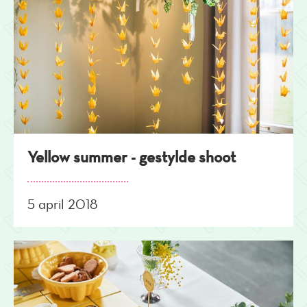
Yellow summer - gestylde shoot
5 april 2018