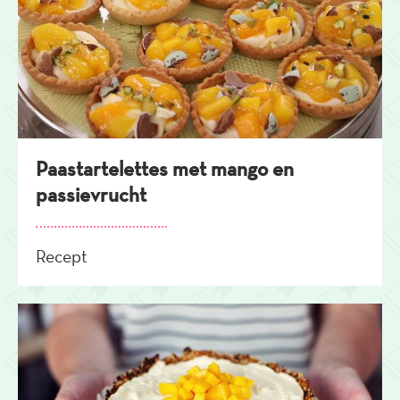
Paastartelettes met mango en
passievrucht
Recept