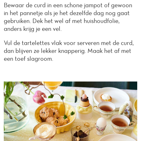
Bewaar de curd in een schone jampot of gewoon
in het pannetje als je het dezelfde dag nog gaat
gebruiken. Dek het wel af met huishoudfolie,
anders krijg je een vel.
Vul de tartelettes vlak voor serveren met de curd,
dan blijven ze lekker knapperig. Maak het af met
een toef slagroom.