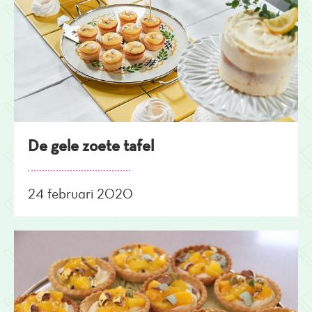
De gele zoete tafel
24 februari 2020