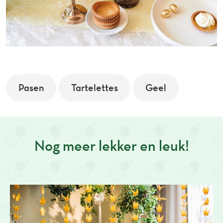
Pasen
Tartelettes
Geel
Nog meer lekker en leuk!