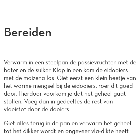
Bereiden
Verwarm in een steelpan de passievruchten met de
boter en de suiker. Klop in een kom de eidooiers
met de maizena los. Giet eerst een klein beetje van
het warme mengsel bij de eidooiers, roer dit goed
door. Hierdoor voorkom je dat het geheel gaat
stollen. Voeg dan in gedeeltes de rest van
vloeistof door de dooiers.
Giet alles terug in de pan en verwarm het geheel
tot het dikker wordt en ongeveer vla-dikte heeft.