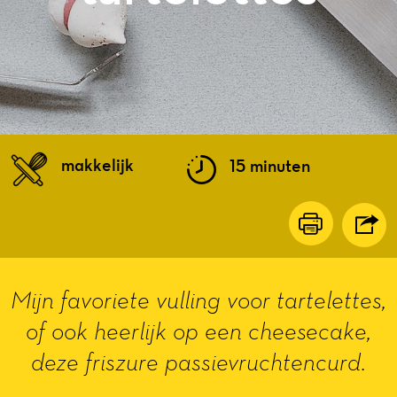
makkelijk
15 minuten
Mijn favoriete vulling voor tartelettes,
of ook heerlijk op een cheesecake,
deze friszure passievruchtencurd.