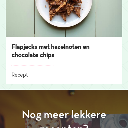
Flapjacks met hazelnoten en
chocolate chips
Recept
Nog meer lekkere