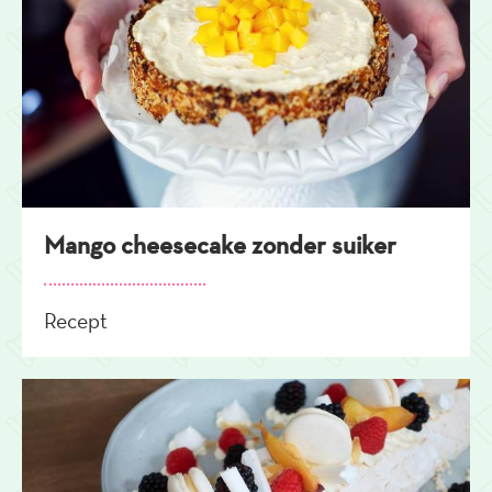
Mango cheesecake zonder suiker
Recept