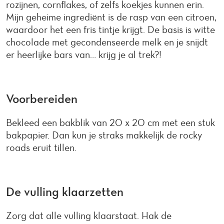
rozijnen, cornflakes, of zelfs koekjes kunnen erin.
Mijn geheime ingrediënt is de rasp van een citroen,
waardoor het een fris tintje krijgt. De basis is witte
chocolade met gecondenseerde melk en je snijdt
er heerlijke bars van… krijg je al trek?!
Voorbereiden
Bekleed een bakblik van 20 x 20 cm met een stuk
bakpapier. Dan kun je straks makkelijk de rocky
roads eruit tillen.
De vulling klaarzetten
Zorg dat alle vulling klaarstaat. Hak de