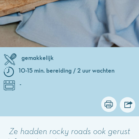
gemakkelijk
10-15 min. bereiding / 2 uur wachten
-
Ze hadden rocky roads ook gerust