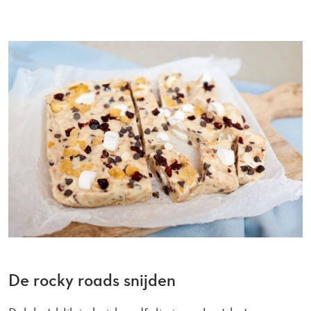
De rocky roads snijden