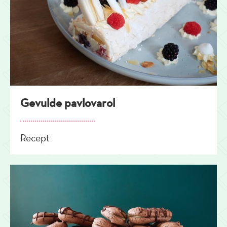
Gevulde pavlovarol
Recept