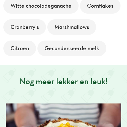
Witte chocoladeganache
Cornflakes
Cranberry's
Marshmallows
Citroen
Gecondenseerde melk
Nog meer lekker en leuk!