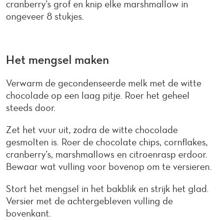
cranberry’s grof en knip elke marshmallow in
ongeveer 8 stukjes.
Het mengsel maken
Verwarm de gecondenseerde melk met de witte
chocolade op een laag pitje. Roer het geheel
steeds door.
Zet het vuur uit, zodra de witte chocolade
gesmolten is. Roer de chocolate chips, cornflakes,
cranberry’s, marshmallows en citroenrasp erdoor.
Bewaar wat vulling voor bovenop om te versieren.
Stort het mengsel in het bakblik en strijk het glad.
Versier met de achtergebleven vulling de
bovenkant.