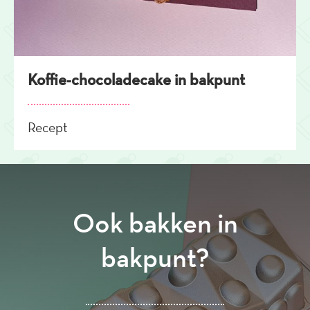
Koffie-chocoladecake in bakpunt
Recept
Ook bakken in
bakpunt?