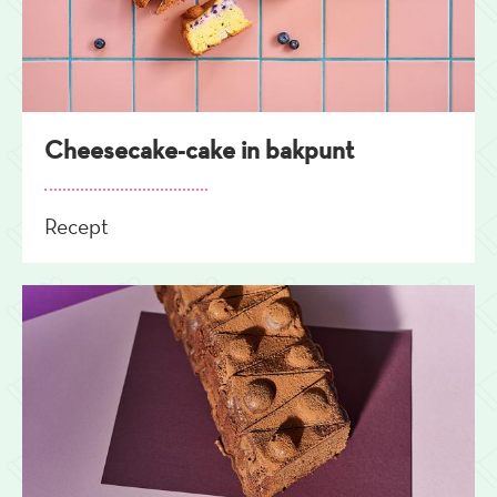
Cheesecake-cake in bakpunt
Recept