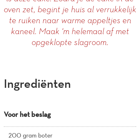
oven zet, begint je huis al verrukkelijk
te ruiken naar warme appeltjes en
kaneel. Maak ‘m helemaal af met
opgeklopte slagroom.
Ingrediënten
Voor het beslag
200 gram boter