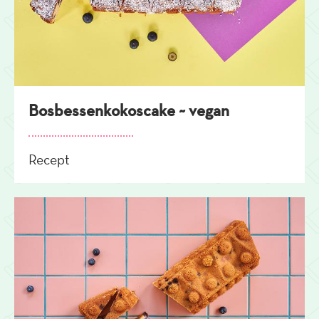
Bosbessenkokoscake ~ vegan
Recept