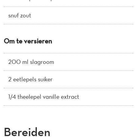
snuf zout
Om te versieren
200 ml slagroom
2 eetlepels suiker
1/4 theelepel vanille extract
Bereiden