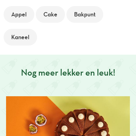
Appel
Cake
Bakpunt
Kaneel
Nog meer lekker en leuk!