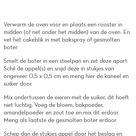
Verwarm de oven voor en plaats een rooster in
midden (of net onder het midden) van de oven. En
vet het cakeblik in met bakspray of gesmolten
boter.
Smelt de boter in een steelpan en zet deze apart.
Schil de appel(s) en snijd deze in stukjes van
ongeveer 0,5 x 0,5 cm en meng hier de kaneel en
suiker door.
Mix ondertussen de eieren met de suiker, dit hoeft
niet luchtig. Voeg de bloem, bakpoeder,
amandelpoeder en zout toe en mix dit erdoor.
Meng als laatste de gesmolten boter erdoor.
Schep dan de stukjes appel door het beslag en