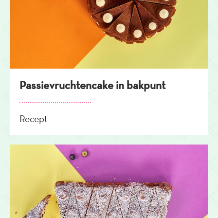
Passievruchtencake in bakpunt
Recept