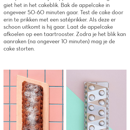
giet het in het cakeblik. Bak de appelcake in
ongeveer 50-60 minuten gaar. Test de cake door
erin te prikken met een satéprikker. Als deze er
schoon uitkomt is hij gaar. Laat de appelcake
afkoelen op een taartrooster. Zodra je het blik kan
aanraken (na ongeveer 10 minuten) mag je de
cake storten.