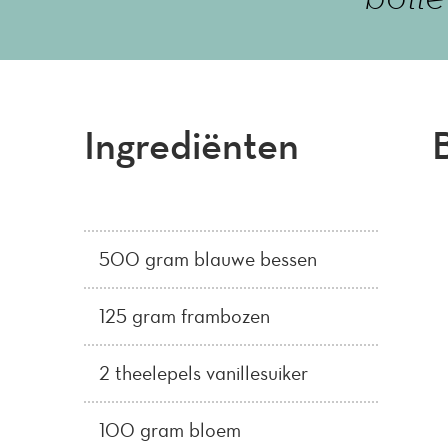
Ingrediënten
500 gram blauwe bessen
125 gram frambozen
2 theelepels vanillesuiker
100 gram bloem