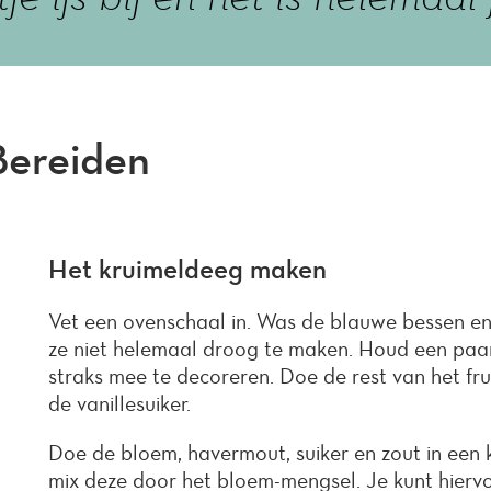
Bereiden
Het kruimeldeeg maken
Vet een ovenschaal in. Was de blauwe bessen en 
ze niet helemaal droog te maken. Houd een paa
straks mee te decoreren. Doe de rest van het fru
de vanillesuiker.
Doe de bloem, havermout, suiker en zout in een k
mix deze door het bloem-mengsel. Je kunt hierv