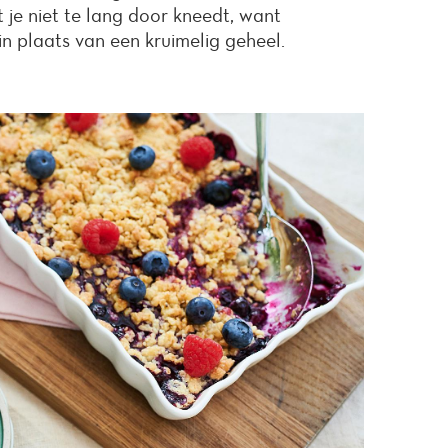
 je niet te lang door kneedt, want
n plaats van een kruimelig geheel.