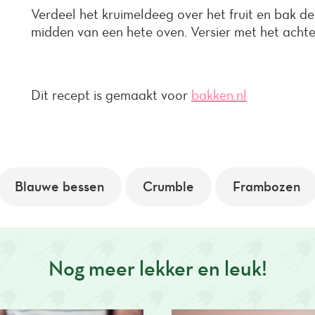
Verdeel het kruimeldeeg over het fruit en bak d
midden van een hete oven. Versier met het acht
Dit recept is gemaakt voor
bakken.nl
Blauwe bessen
Crumble
Frambozen
Nog meer lekker en leuk!